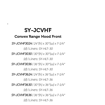
SY-JCVHF
Convex Range Hood Front
SY-JCVHF3024
| 24"(h) x 30"(w) x 7-1/4"
(d) | Liners: SY-HLT-30
SY-JCVHF3030
| 30"(h) x 30"(w) x 7-1/4"
(d) | Liners: SY-HLT-30
SY-JCVHF3036
| 36"(h) x 30"(w) x 7-1/4"
(d) | Liners: SY-HLT-30
SY-JCVHF3624
| 24"(h) x 36"(w) x 7-1/4"
(d) | Liners: SY-HLT-36
SY-JCVHF3630
| 30"(h) x 36"(w) x 7-1/4"
(d) | Liners: SY-HLT-36
SY-JCVHF3636
| 36"(h) x 36"(w) x 7-1/4"
(d) | Liners: SY-HLT-36