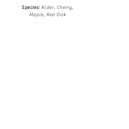
Species:
Alder, Cherry,
Maple, Red Oak