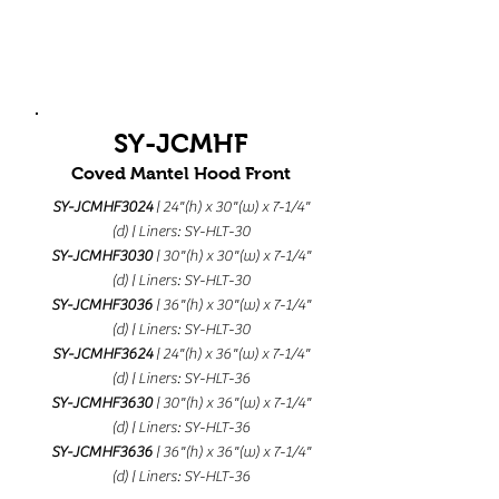
SY-JCMHF
Coved Mantel Hood Front
SY-JCMHF3024
| 24"(h) x 30"(w) x 7-1/4"
(d) | Liners: SY-HLT-30
SY-JCMHF3030
| 30"(h) x 30"(w) x 7-1/4"
(d) | Liners: SY-HLT-30
SY-JCMHF3036
| 36"(h) x 30"(w) x 7-1/4"
(d) | Liners: SY-HLT-30
SY-JCMHF3624
| 24"(h) x 36"(w) x 7-1/4"
(d) | Liners: SY-HLT-36
SY-JCMHF3630
| 30"(h) x 36"(w) x 7-1/4"
(d) | Liners: SY-HLT-36
SY-JCMHF3636
| 36"(h) x 36"(w) x 7-1/4"
(d) | Liners: SY-HLT-36