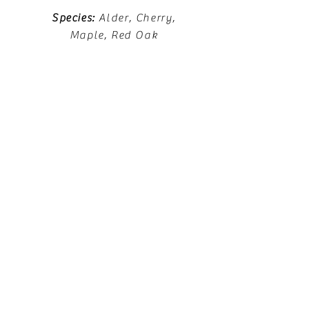
Species:
Alder, Cherry,
Maple, Red Oak