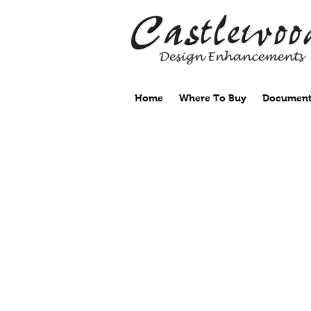
Home
Where To Buy
Document