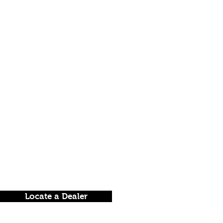
Locate a Dealer