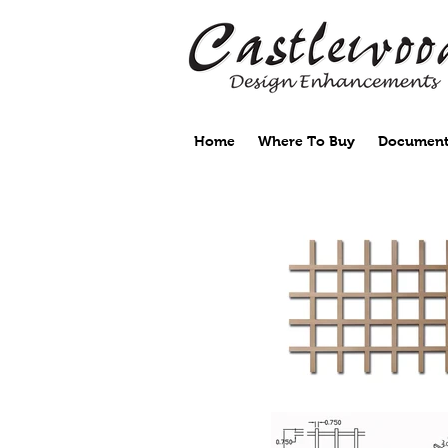
Home
Where To Buy
Document