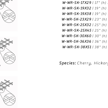
W-WR-SK-17X29
| 17" (h)
W-WR-SK-19X32
| 19" (h)
W-WR-SK-19X38
| 19" (h)
W-WR-SK-23X29
| 23" (h)
W-WR-SK-25X32
| 25" (h)
W-WR-SK-25X45
| 25" (h)
W-WR-SK-30X60
| 30" (h)
W-WR-SK-36X36
| 36" (h)
W-WR-SK-38X51
| 38" (h)
Species:
Cherry, Hickor