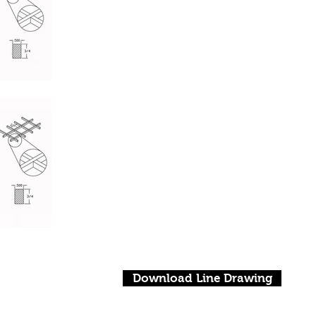
Download Line Drawing