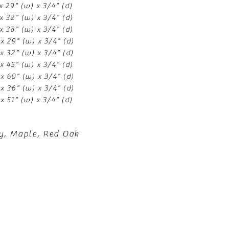
 x 29" (w) x 3/4" (d)
 x 32" (w) x 3/4" (d)
 x 38" (w) x 3/4" (d)
 x 29" (w) x 3/4" (d)
 x 32" (w) x 3/4" (d)
 x 45" (w) x 3/4" (d)
 x 60" (w) x 3/4" (d)
 x 36" (w) x 3/4" (d)
 x 51" (w) x 3/4" (d)
y, Maple, Red Oak