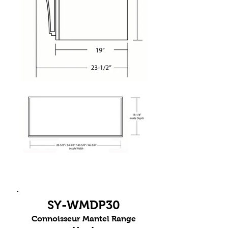
SY-WMDP30
Connoisseur Mantel Range