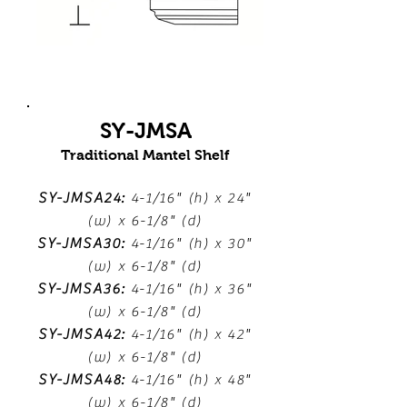
SY-JMSA
Traditional Mantel Shelf
SY-JMSA24:
4-1/16" (h) x 24"
(w) x 6-1/8" (d)
SY-JMSA30:
4-1/16" (h) x 30"
(w) x 6-1/8" (d)
SY-JMSA36:
4-1/16" (h) x 36"
(w) x 6-1/8" (d)
SY-JMSA42:
4-1/16" (h) x 42"
(w) x 6-1/8" (d)
SY-JMSA48:
4-1/16" (h) x 48"
(w) x 6-1/8" (d)