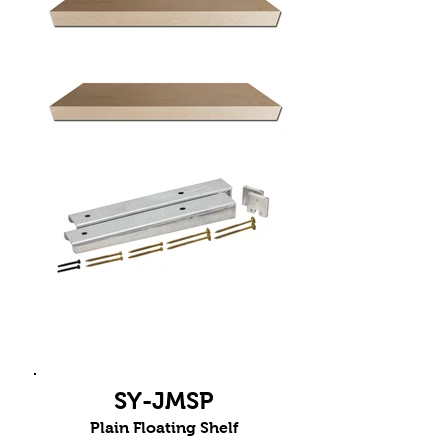
SY-JMSP
Plain Floating Shelf